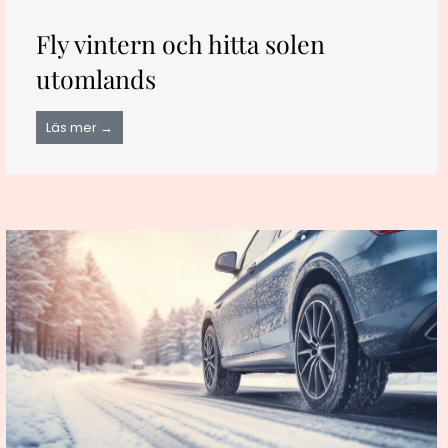
Fly vintern och hitta solen
utomlands
Läs mer →