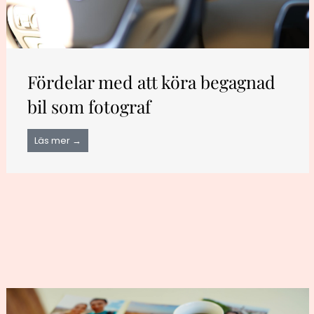
Fördelar med att köra begagnad
bil som fotograf
Läs mer →