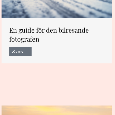
En guide för den bilresande
fotografen
Läs mer →