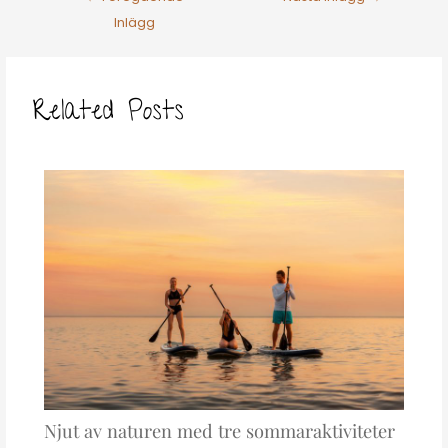
Inlägg
Related Posts
Njut av naturen med tre sommaraktiviteter