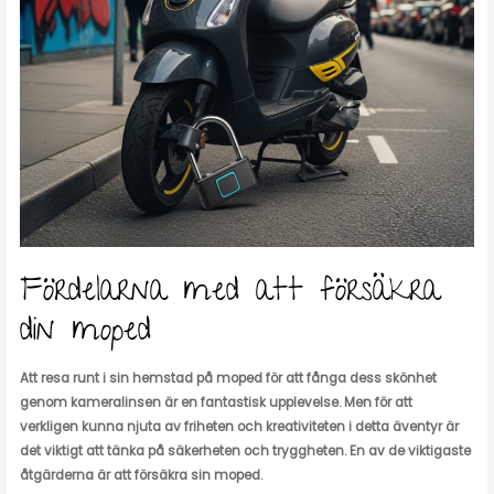
Fördelarna med att försäkra
din moped
Att resa runt i sin hemstad på moped för att fånga dess skönhet
genom kameralinsen är en fantastisk upplevelse. Men för att
verkligen kunna njuta av friheten och kreativiteten i detta äventyr är
det viktigt att tänka på säkerheten och tryggheten. En av de viktigaste
åtgärderna är att försäkra sin moped.