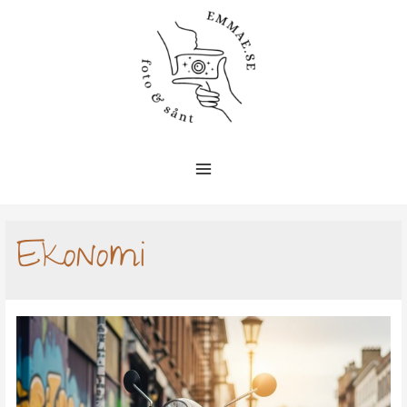
Ekonomi