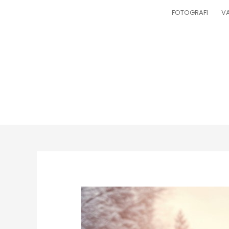
FOTOGRAFI
VA