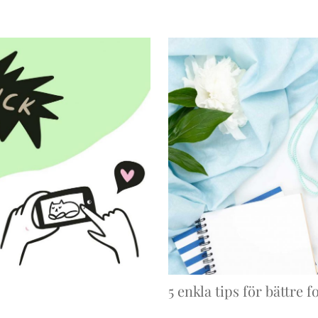
5 enkla tips för bättre f