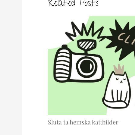
Related Posts
Sluta ta hemska kattbilder